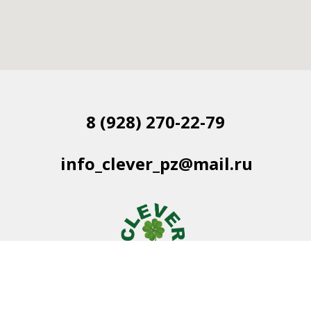
8 (928) 270-22-79
info_clever_pz@mail.ru
Политика Конфиденциальности